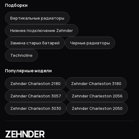
Подборки
Вертикальные радиаторы
Нижнее подключение Zehnder
Замена старых батарей
Черные радиаторы
Technoline
Популярные модели
Zehnder Charleston
2180
Zehnder Charleston
3180
Zehnder Charleston
3057
Zehnder Charleston
2056
Zehnder Charleston
3030
Zehnder Charleston
2050
ZEHNDER