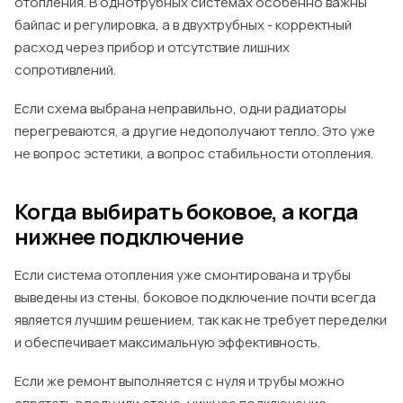
отопления. В однотрубных системах особенно важны
байпас и регулировка, а в двухтрубных - корректный
расход через прибор и отсутствие лишних
сопротивлений.
Если схема выбрана неправильно, одни радиаторы
перегреваются, а другие недополучают тепло. Это уже
не вопрос эстетики, а вопрос стабильности отопления.
Когда выбирать боковое, а когда
нижнее подключение
Если система отопления уже смонтирована и трубы
выведены из стены, боковое подключение почти всегда
является лучшим решением, так как не требует переделки
и обеспечивает максимальную эффективность.
Если же ремонт выполняется с нуля и трубы можно