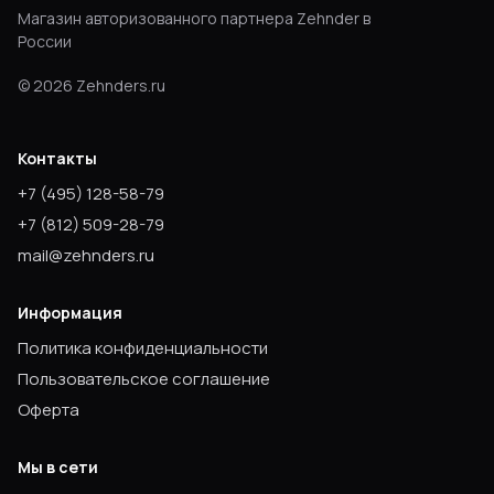
Магазин авторизованного партнера Zehnder в
России
©
2026
Zehnders.ru
Контакты
+7
(495) 128-58-79
+7
(812) 509-28-79
mail@zehnders.ru
Информация
Политика конфиденциальности
Пользовательское соглашение
Оферта
Мы в сети