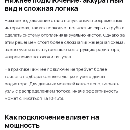
вид и сложная логика
Нижнее подключение стало популярным в современных
интерьерах, так как позволяет полностью скрыть трубы и
сделать систему отопления визуально чистой. Однако за
этим решением стоит более сложная инженерная схема:
важно учитывать внутреннюю конструкцию радиатора,
направление потоков и тип узла.
На практике нижнее подключение требует более
точного подбора комплектующих и учета длины
радиатора. Для длинных моделей важно использовать
узлы с распределением потока, иначе эффективность
может снижаться на 10-15%.
Как подключение влияет на
мощность