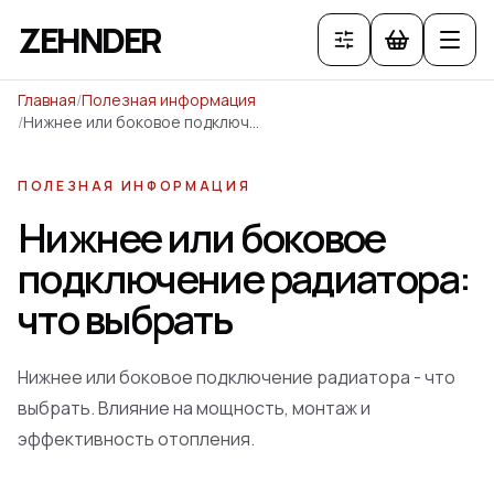
ZEHNDER
Главная
/
Полезная информация
/
Нижнее или боковое подключение радиатора: что выбрать
ПОЛЕЗНАЯ ИНФОРМАЦИЯ
Нижнее или боковое
подключение радиатора:
что выбрать
Нижнее или боковое подключение радиатора - что
выбрать. Влияние на мощность, монтаж и
эффективность отопления.