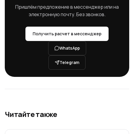
Пришлём предложение в мессенджер или на
электронную почту. Без звонков.
Получить расчет в мессенджер
WhatsApp
Telegram
Читайте также