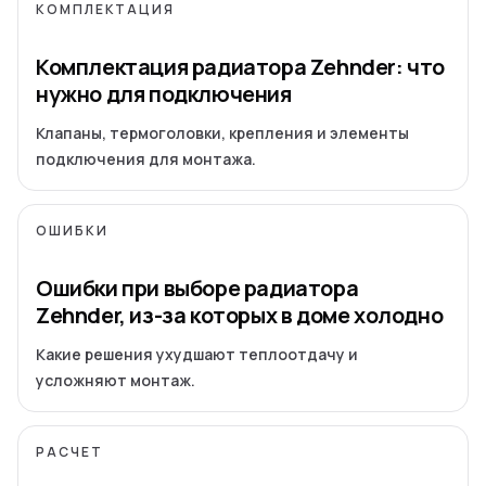
КОМПЛЕКТАЦИЯ
Комплектация радиатора Zehnder: что
нужно для подключения
Клапаны, термоголовки, крепления и элементы
подключения для монтажа.
ОШИБКИ
Ошибки при выборе радиатора
Zehnder, из-за которых в доме холодно
Какие решения ухудшают теплоотдачу и
усложняют монтаж.
РАСЧЕТ