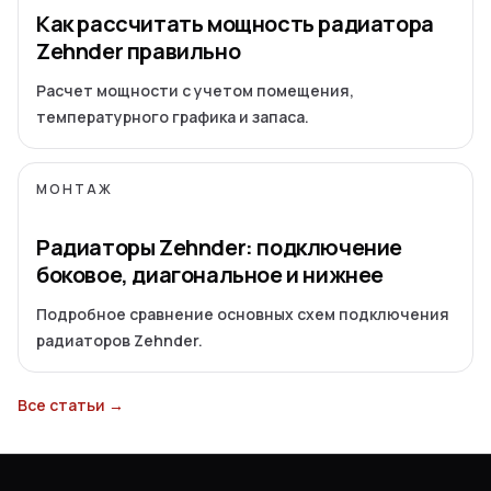
Как рассчитать мощность радиатора
Zehnder правильно
Расчет мощности с учетом помещения,
температурного графика и запаса.
МОНТАЖ
Радиаторы Zehnder: подключение
боковое, диагональное и нижнее
Подробное сравнение основных схем подключения
радиаторов Zehnder.
Все статьи →