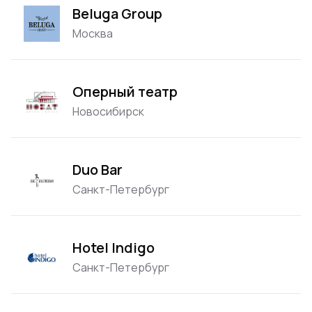
Beluga Group
Москва
Оперный театр
Новосибирск
Duo Bar
Санкт-Петербург
Hotel Indigo
Санкт-Петербург