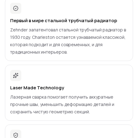
Первый в мире стальной трубчатый радиатор
Zehnder запатентовал стальной трубчатый радиатор в
1930 году. Charleston остается узнаваемой классикой,
которая подходит и для современных, и для
традиционных интерьеров.
Laser Made Technology
Лазерная сварка помогает получить аккуратные
прочные швы, уменьшить деформацию деталей и
сохранить чистую геометрию секций.