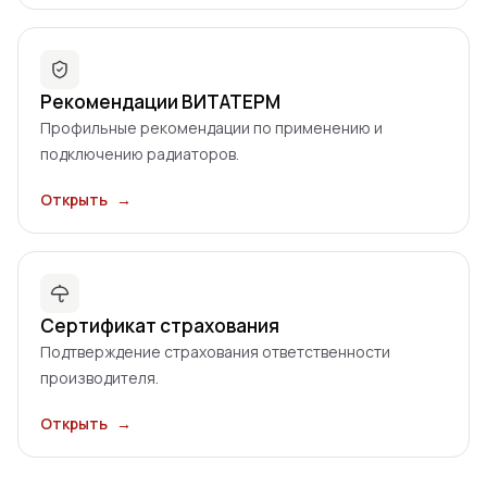
Рекомендации ВИТАТЕРМ
Профильные рекомендации по применению и
подключению радиаторов.
Открыть
→
Сертификат страхования
Подтверждение страхования ответственности
производителя.
Открыть
→