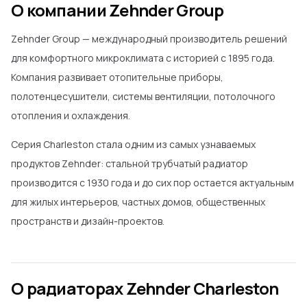
О компании Zehnder Group
Zehnder Group — международный производитель решений
для комфортного микроклимата с историей с 1895 года.
Компания развивает отопительные приборы,
полотенцесушители, системы вентиляции, потолочного
отопления и охлаждения.
Серия Charleston стала одним из самых узнаваемых
продуктов Zehnder: стальной трубчатый радиатор
производится с 1930 года и до сих пор остается актуальным
для жилых интерьеров, частных домов, общественных
пространств и дизайн-проектов.
О радиаторах Zehnder Charleston