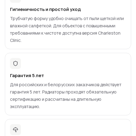
Гигиеничность и простой уход
Трубчатую форму удобно очищать от пыли щеткой или
влажной салфеткой. Для объектов с повышенными
требованиями к чистоте доступна версия Charleston
Clinic.
Гарантия 5 лет
Для российских и белорусских заказчиков действует
гарантия 5 лет. Радиаторы проходят обязательную
сертификацию и рассчитаны на длительную
эксплуатацию.