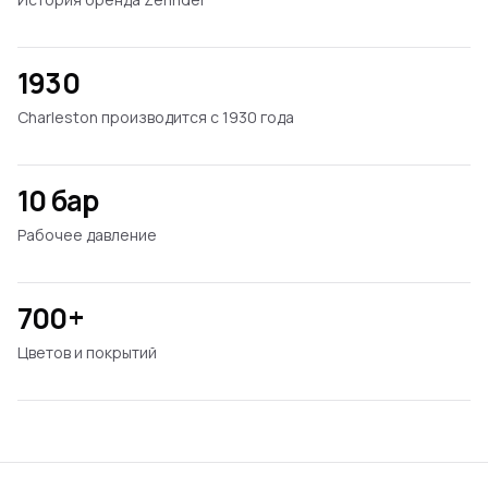
1930
Charleston производится с 1930 года
10 бар
Рабочее давление
700+
Цветов и покрытий