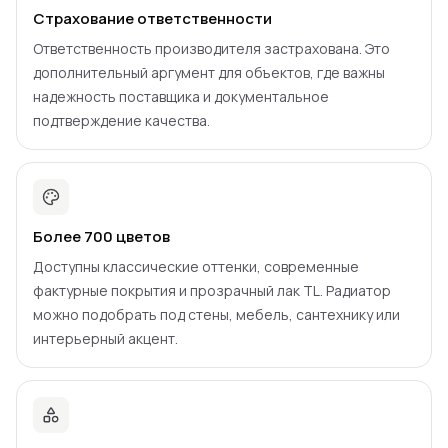
Страхование ответственности
Ответственность производителя застрахована. Это
дополнительный аргумент для объектов, где важны
надежность поставщика и документальное
подтверждение качества.
Более 700 цветов
Доступны классические оттенки, современные
фактурные покрытия и прозрачный лак TL. Радиатор
можно подобрать под стены, мебель, сантехнику или
интерьерный акцент.