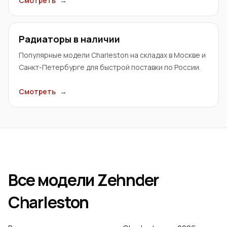
Смотреть
→
Радиаторы в наличии
Популярные модели Charleston на складах в Москве и
Санкт-Петербурге для быстрой поставки по России.
Смотреть
→
Все модели Zehnder
Charleston