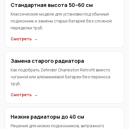
Стандартная высота 50–60 см
Классические модели для установки под обычный
подоконник и замены старых батарей без сложной
переделки труб.
Смотреть
→
Замена старого радиатора
Как подобрать Zehnder Charleston Retrofit вместо
чугунной или алюминиевой батареи без переноса
труб.
Смотреть
→
Низкие радиаторы до 40 см
Решения для низких подоконников, витражного