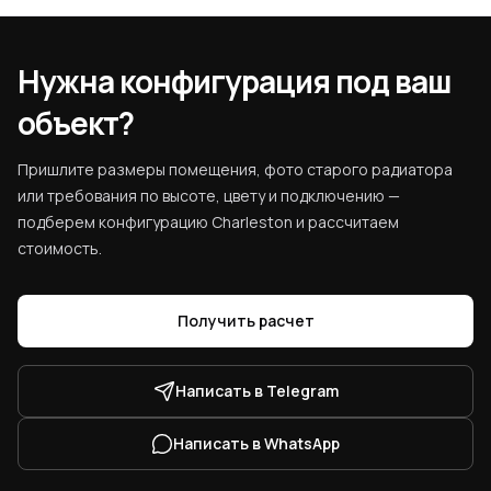
Нужна конфигурация под ваш
объект?
Пришлите размеры помещения, фото старого радиатора
или требования по высоте, цвету и подключению —
подберем конфигурацию Charleston и рассчитаем
стоимость.
Получить расчет
Написать в Telegram
Написать в WhatsApp