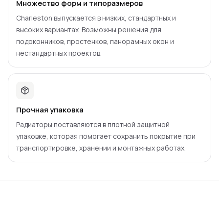
Множество форм и типоразмеров
Charleston выпускается в низких, стандартных и
высоких вариантах. Возможны решения для
подоконников, простенков, панорамных окон и
нестандартных проектов.
Прочная упаковка
Радиаторы поставляются в плотной защитной
упаковке, которая помогает сохранить покрытие при
транспортировке, хранении и монтажных работах.