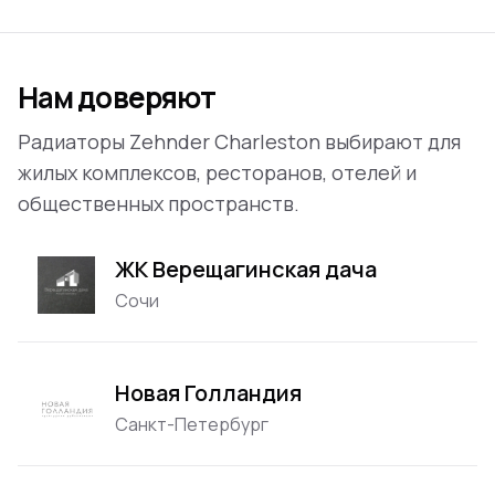
Нам доверяют
Радиаторы Zehnder Charleston выбирают для
жилых комплексов, ресторанов, отелей и
общественных пространств.
ЖК Верещагинская дача
Сочи
Новая Голландия
Санкт-Петербург