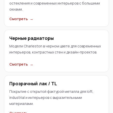
остекления и современных интерьеров с большими
окнами.
Смотреть
→
Черные радиаторы
Модели Charleston в черном цвете для современных
интерьеров, контрастных стен и дизайн-проектов.
Смотреть
→
Прозрачный лак / TL
Покрытие с открытой фактурой металла для loft,
industrial и интерьеров с выразительными
материалами.