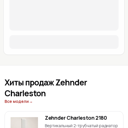
Хиты продаж Zehnder
Charleston
Все модели
→
Zehnder Charleston 2180
Вертикальный 2-трубчатый радиатор