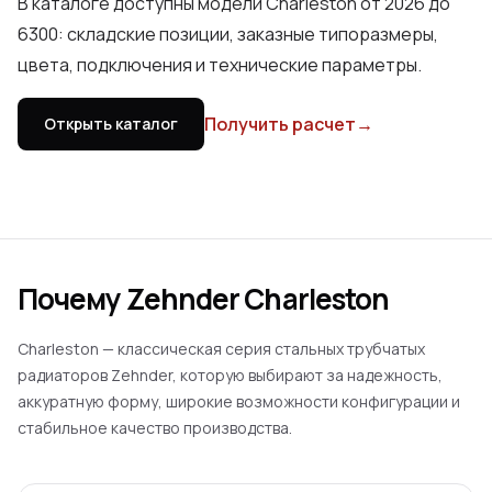
В каталоге доступны модели Charleston от 2026 до
6300: складские позиции, заказные типоразмеры,
цвета, подключения и технические параметры.
Получить расчет
→
Открыть каталог
Почему Zehnder Charleston
Charleston — классическая серия стальных трубчатых
радиаторов Zehnder, которую выбирают за надежность,
аккуратную форму, широкие возможности конфигурации и
стабильное качество производства.