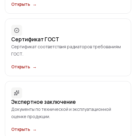
Открыть
→
Сертификат ГОСТ
Сертификат соответствия радиаторов требованиям
ГОСТ.
Открыть
→
Экспертное заключение
Документы по технической и эксплуатационной
оценке продукции.
Открыть
→