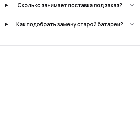
Сколько занимает поставка под заказ?
Как подобрать замену старой батареи?