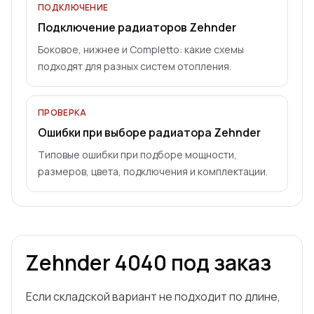
ПОДКЛЮЧЕНИЕ
Подключение радиаторов Zehnder
Боковое, нижнее и Completto: какие схемы
подходят для разных систем отопления.
ПРОВЕРКА
Ошибки при выборе радиатора Zehnder
Типовые ошибки при подборе мощности,
размеров, цвета, подключения и комплектации.
Zehnder
4040
под заказ
Если складской вариант не подходит по длине,