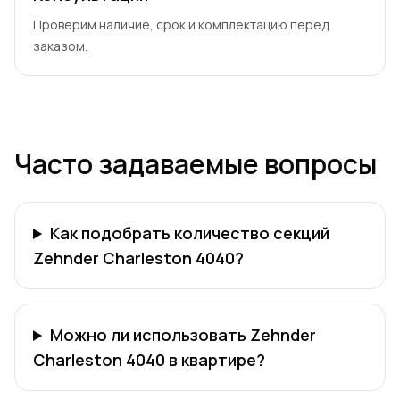
Проверим наличие, срок и комплектацию перед
заказом.
Часто задаваемые вопросы
Как подобрать количество секций
Zehnder Charleston 4040?
Можно ли использовать Zehnder
Charleston 4040 в квартире?