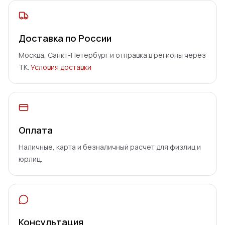
Доставка по России
Москва, Санкт-Петербург и отправка в регионы через
ТК.
Условия доставки
Оплата
Наличные, карта и безналичный расчет для физлиц и
юрлиц.
Консультация