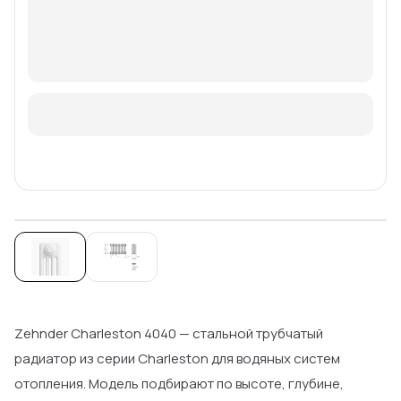
Zehnder Charleston 4040 — стальной трубчатый
радиатор из серии Charleston для водяных систем
отопления. Модель подбирают по высоте, глубине,