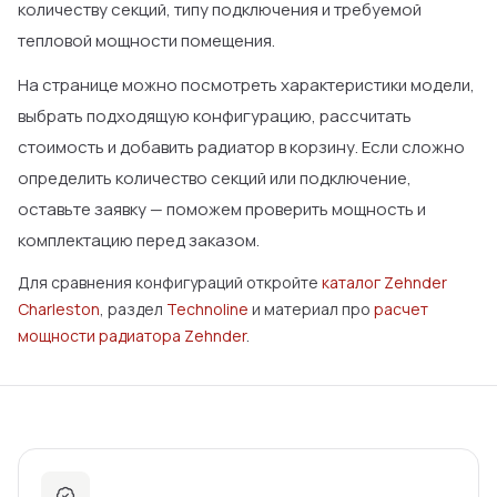
количеству секций, типу подключения и требуемой
тепловой мощности помещения.
На странице можно посмотреть характеристики модели,
выбрать подходящую конфигурацию, рассчитать
стоимость и добавить радиатор в корзину. Если сложно
определить количество секций или подключение,
оставьте заявку — поможем проверить мощность и
комплектацию перед заказом.
Для сравнения конфигураций откройте
каталог Zehnder
Charleston
, раздел
Technoline
и материал про
расчет
мощности радиатора Zehnder
.