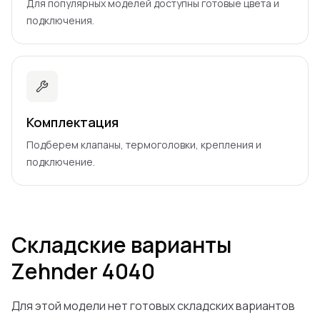
Для популярных моделей доступны готовые цвета и
подключения.
Комплектация
Подберем клапаны, термоголовки, крепления и
подключение.
Складские варианты
Zehnder
4040
Для этой модели нет готовых складских вариантов