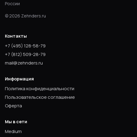
России
©
2026
Zehnders.ru
Контакты
+7
(495) 128-58-79
+7
(812) 509-28-79
mail@zehnders.ru
Информация
Политика конфиденциальности
Пользовательское соглашение
Оферта
Мы в сети
Medium