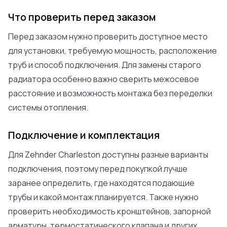
Что проверить перед заказом
Перед заказом нужно проверить доступное место
для установки, требуемую мощность, расположение
труб и способ подключения. Для замены старого
радиатора особенно важно сверить межосевое
расстояние и возможность монтажа без переделки
системы отопления.
Подключение и комплектация
Для Zehnder Charleston доступны разные варианты
подключения, поэтому перед покупкой лучше
заранее определить, где находятся подающие
трубы и какой монтаж планируется. Также нужно
проверить необходимость кронштейнов, запорной
арматуры, термостатического клапана и других