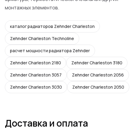
монтажных элементов.
каталог радиаторов Zehnder Charleston
Zehnder Charleston Technoline
расчет мощности радиатора Zehnder
Zehnder Charleston 2180
Zehnder Charleston 3180
Zehnder Charleston 3057
Zehnder Charleston 2056
Zehnder Charleston 3030
Zehnder Charleston 2050
Доставка и оплата