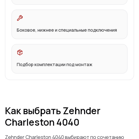
Боковое, нижнее и специальные подключения
Подбор комплектации под монтаж
Как выбрать Zehnder
Charleston 4040
Zehnder Charleston 4040 выбирают по сочетанию