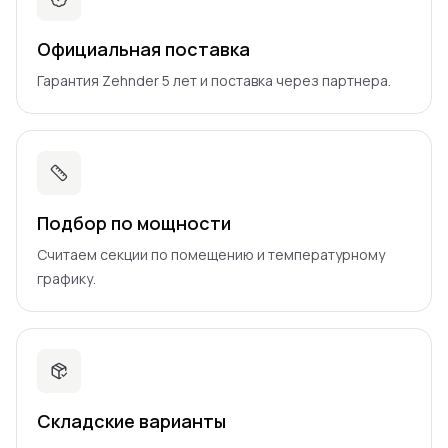
Официальная поставка
Гарантия Zehnder 5 лет и поставка через партнера.
Подбор по мощности
Считаем секции по помещению и температурному
графику.
Складские варианты