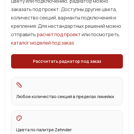
цвету или подключению, радиатор можно
заказать под проект. Доступны другие цвета,
количество секций, варианты подключения и
крепления. Для нестандартных решений можно
отправить
расчет под проект
или посмотреть
каталог моделей под заказ
.
Рассчитать радиатор под заказ
Любое количество секций в пределах линейки
Цвета по палитре Zehnder