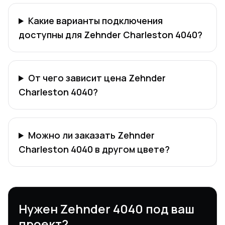
Какие варианты подключения
доступны для Zehnder Charleston 4040?
От чего зависит цена Zehnder
Charleston 4040?
Можно ли заказать Zehnder
Charleston 4040 в другом цвете?
Нужен Zehnder 4040 под ваш
проект?