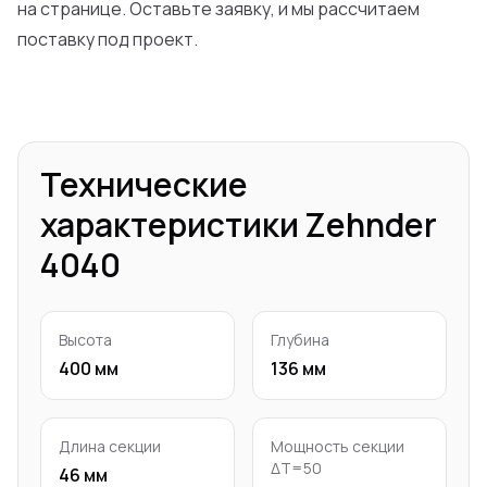
на странице. Оставьте заявку, и мы рассчитаем
поставку под проект.
Технические
характеристики Zehnder
4040
Высота
Глубина
400 мм
136 мм
Длина секции
Мощность секции
ΔT=50
46 мм