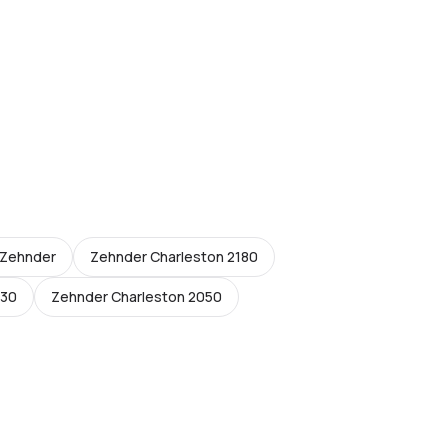
 Zehnder
Zehnder Charleston 2180
030
Zehnder Charleston 2050