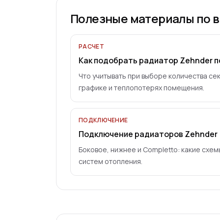
Полезные материалы по в
РАСЧЕТ
Как подобрать радиатор Zehnder 
Что учитывать при выборе количества се
графике и теплопотерях помещения.
ПОДКЛЮЧЕНИЕ
Подключение радиаторов Zehnder
Боковое, нижнее и Completto: какие схем
систем отопления.