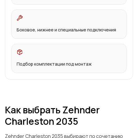
Боковое, нижнее и специальные подключения
Подбор комплектации под монтаж
Как выбрать Zehnder
Charleston 2035
Zehnder Charleston 2035 выбирают по сочетанию