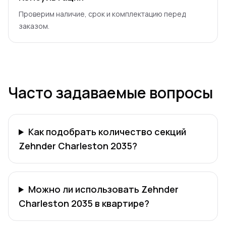
Проверим наличие, срок и комплектацию перед
заказом.
Часто задаваемые вопросы
Как подобрать количество секций
Zehnder Charleston 2035?
Можно ли использовать Zehnder
Charleston 2035 в квартире?