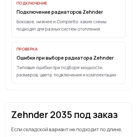
ПОДКЛЮЧЕНИЕ
Подключение радиаторов Zehnder
Боковое, нижнее и Completto: какие схемы
подходят для разных систем отопления.
ПРОВЕРКА
Ошибки при выборе радиатора Zehnder
Типовые ошибки при подборе мощности,
размеров, цвета, подключения и комплектации.
Zehnder
2035
под заказ
Если складской вариант не подходит по длине,