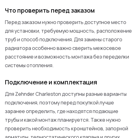
Что проверить перед заказом
Перед заказом нужно проверить доступное место
для установки, требуемую мощность, расположение
труб и способ подключения. Для замены старого
радиатора особенно важно сверить межосевое
расстояние и возможность монтажа без переделки
системы отопления.
Подключение и комплектация
Для Zehnder Charleston доступны разные варианты
подключения, поэтому перед покупкой лучше
заранее определить, где находятся подающие
трубы и какой монтаж планируется. Также нужно
проверить необходимость кронштейнов, запорной
арматуры, термостатического клапана и других