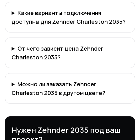
Какие варианты подключения
доступны для Zehnder Charleston 2035?
От чего зависит цена Zehnder
Charleston 2035?
Можно ли заказать Zehnder
Charleston 2035 в другом цвете?
Нужен Zehnder 2035 под ваш
проект?