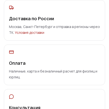
Доставка по России
Москва, Санкт-Петербург и отправка в регионы через
ТК.
Условия доставки
Оплата
Наличные, карта и безналичный расчет для физлиц и
юрлиц.
Консультация