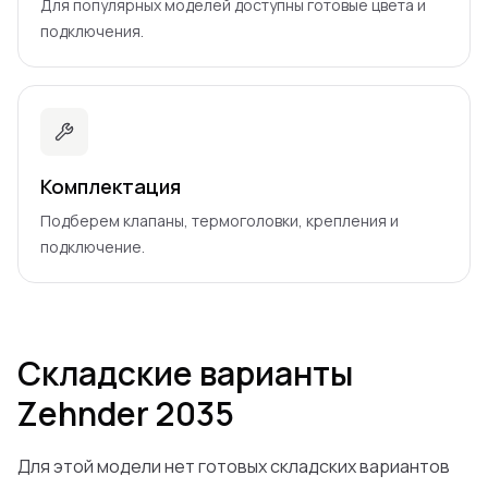
Для популярных моделей доступны готовые цвета и
подключения.
Комплектация
Подберем клапаны, термоголовки, крепления и
подключение.
Складские варианты
Zehnder
2035
Для этой модели нет готовых складских вариантов