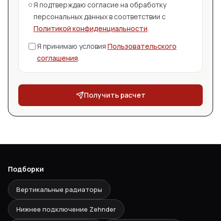
Я подтверждаю согласие на обработку
персональных данных в соответствии с
Политикой конфиденциальности
.
Я принимаю условия
Пользовательского
соглашения
.
Получить расчет
Подборки
Вертикальные радиаторы
Нижнее подключение Zehnder