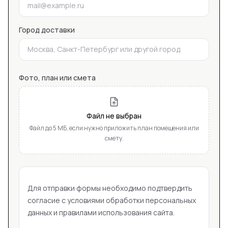
Город доставки
Фото, план или смета
Файл не выбран
Файл до 5 МБ, если нужно приложить план помещения или
смету.
Для отправки формы необходимо подтвердить
согласие с условиями обработки персональных
данных и правилами использования сайта.