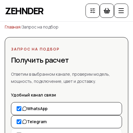
ZEHNDER
Главная
/
Запрос на подбор
ЗАПРОС НА ПОДБОР
Получить расчет
Ответим в выбранном канале, проверим модель,
мощность, подключение, цвет и доставку.
Удобный канал связи
WhatsApp
Telegram