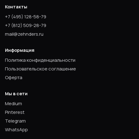
Контакты
+7
(495) 128-58-79
+7
(812) 509-28-79
mail@zehnders.ru
Информация
Политика конфиденциальности
Пользовательское соглашение
Оферта
Мы в сети
Medium
Pinterest
Telegram
WhatsApp