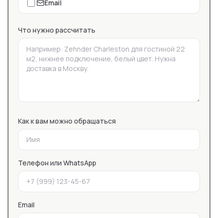
Email
Что нужно рассчитать
Как к вам можно обращаться
Телефон или WhatsApp
Email