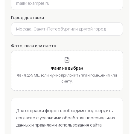
Город доставки
Фото, план или смета
Файл не выбран
Файл до 5 МБ, если нужно приложить план помещения или
смету.
Для отправки формы необходимо подтвердить
согласие с условиями обработки персональных
данных и правилами использования сайта.