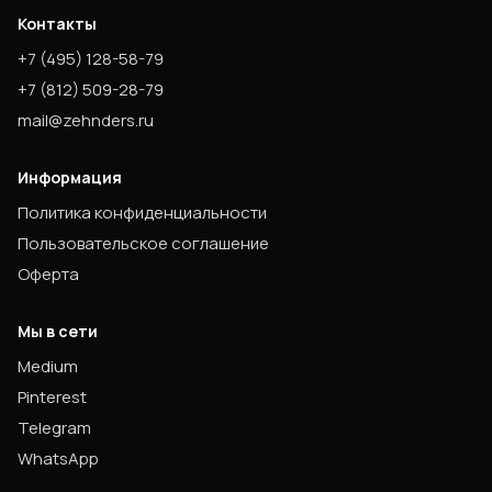
Контакты
+7
(495) 128-58-79
+7
(812) 509-28-79
mail@zehnders.ru
Информация
Политика конфиденциальности
Пользовательское соглашение
Оферта
Мы в сети
Medium
Pinterest
Telegram
WhatsApp