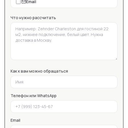
Email
Что нужно рассчитать
Как к вам можно обращаться
Телефон или WhatsApp
Email