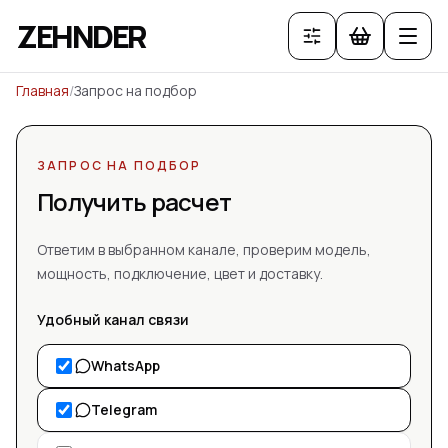
ZEHNDER
Главная
/
Запрос на подбор
ЗАПРОС НА ПОДБОР
Получить расчет
Ответим в выбранном канале, проверим модель,
мощность, подключение, цвет и доставку.
Удобный канал связи
WhatsApp
Telegram