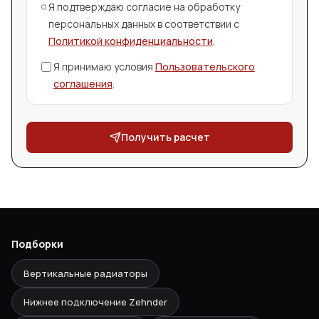
Я подтверждаю согласие на обработку
персональных данных в соответствии с
Политикой конфиденциальности
.
Я принимаю условия
Пользовательского
соглашения
.
Получить расчет
Подборки
Вертикальные радиаторы
Нижнее подключение Zehnder