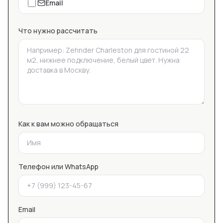
Email
Что нужно рассчитать
Как к вам можно обращаться
Телефон или WhatsApp
Email