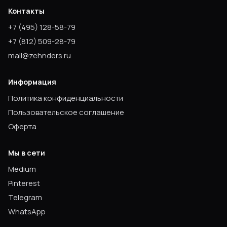
Контакты
+7
(495) 128-58-79
+7
(812) 509-28-79
mail@zehnders.ru
Информация
Политика конфиденциальности
Пользовательское соглашение
Оферта
Мы в сети
Medium
Pinterest
Telegram
WhatsApp