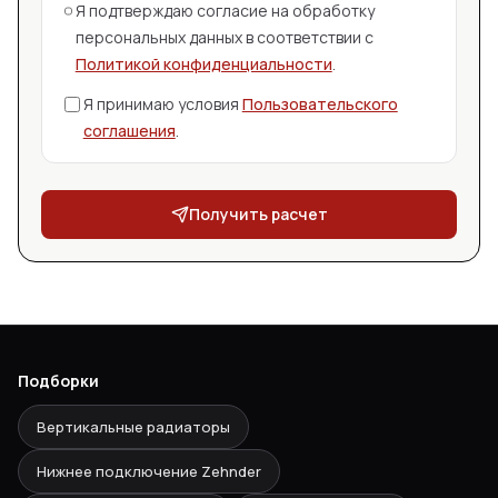
Я подтверждаю согласие на обработку
персональных данных в соответствии с
Политикой конфиденциальности
.
Я принимаю условия
Пользовательского
соглашения
.
Получить расчет
Подборки
Вертикальные радиаторы
Нижнее подключение Zehnder