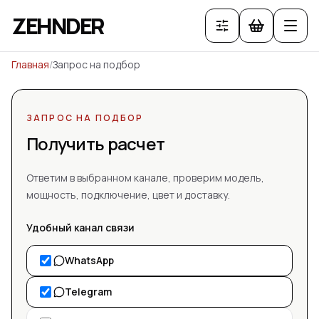
ZEHNDER
Главная
/
Запрос на подбор
ЗАПРОС НА ПОДБОР
Получить расчет
Ответим в выбранном канале, проверим модель,
мощность, подключение, цвет и доставку.
Удобный канал связи
WhatsApp
Telegram