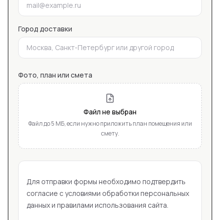
Город доставки
Фото, план или смета
Файл не выбран
Файл до 5 МБ, если нужно приложить план помещения или
смету.
Для отправки формы необходимо подтвердить
согласие с условиями обработки персональных
данных и правилами использования сайта.