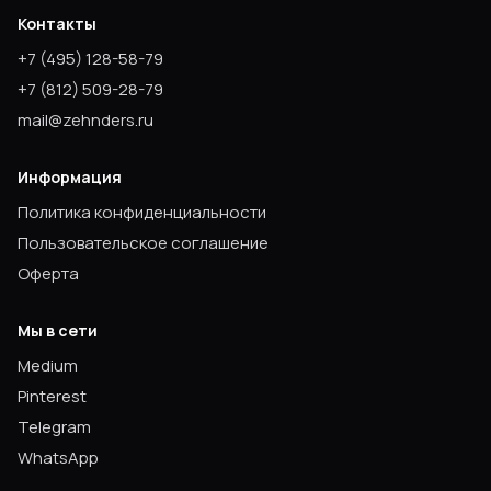
Контакты
+7
(495) 128-58-79
+7
(812) 509-28-79
mail@zehnders.ru
Информация
Политика конфиденциальности
Пользовательское соглашение
Оферта
Мы в сети
Medium
Pinterest
Telegram
WhatsApp