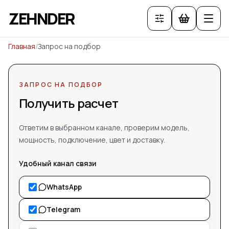
ZEHNDER
Главная
/
Запрос на подбор
ЗАПРОС НА ПОДБОР
Получить расчет
Ответим в выбранном канале, проверим модель,
мощность, подключение, цвет и доставку.
Удобный канал связи
WhatsApp
Telegram