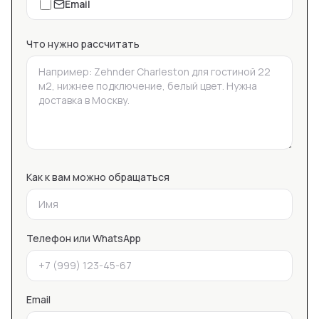
Email
Что нужно рассчитать
Как к вам можно обращаться
Телефон или WhatsApp
Email