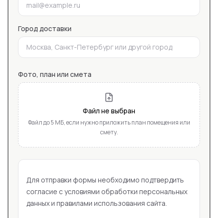
Город доставки
Фото, план или смета
Файл не выбран
Файл до 5 МБ, если нужно приложить план помещения или
смету.
Для отправки формы необходимо подтвердить
согласие с условиями обработки персональных
данных и правилами использования сайта.