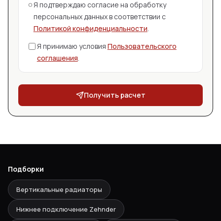
Я подтверждаю согласие на обработку
персональных данных в соответствии с
Политикой конфиденциальности
.
Я принимаю условия
Пользовательского
соглашения
.
Получить расчет
Подборки
Вертикальные радиаторы
Нижнее подключение Zehnder