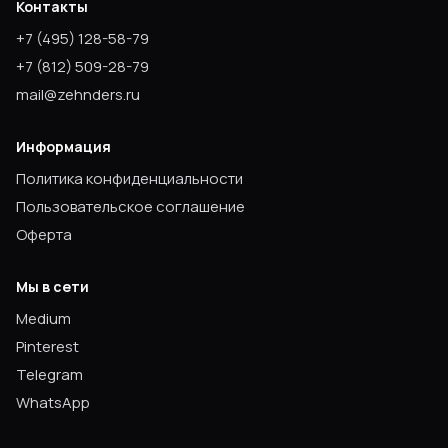
Контакты
+7
(495) 128-58-79
+7
(812) 509-28-79
mail@zehnders.ru
Информация
Политика конфиденциальности
Пользовательское соглашение
Оферта
Мы в сети
Medium
Pinterest
Telegram
WhatsApp