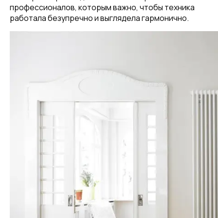
профессионалов, которым важно, чтобы техника
работала безупречно и выглядела гармонично.