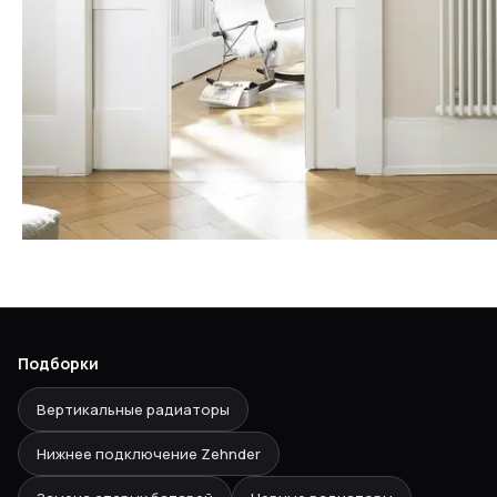
Подборки
Вертикальные радиаторы
Нижнее подключение Zehnder