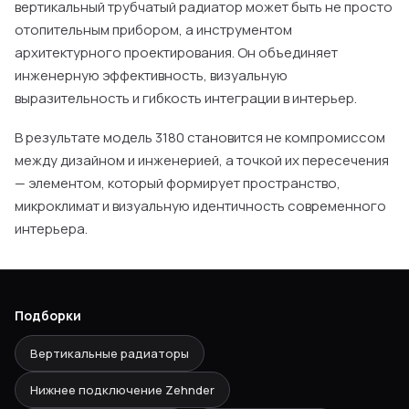
вертикальный трубчатый радиатор может быть не просто
отопительным прибором, а инструментом
архитектурного проектирования. Он объединяет
инженерную эффективность, визуальную
выразительность и гибкость интеграции в интерьер.
В результате модель 3180 становится не компромиссом
между дизайном и инженерией, а точкой их пересечения
— элементом, который формирует пространство,
микроклимат и визуальную идентичность современного
интерьера.
Подборки
Вертикальные радиаторы
Нижнее подключение Zehnder