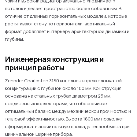
Узкий и высокий радиатор визуально «поднимает»
потолок и делает пространство более собранным. В
отличие от длинных горизонтальных моделей, которые
растягивают стену по горизонтали, вертикальный
формат добавляет интерьеру архитектурной динамики и
глубины.
Инженерная конструкция и
принцип работы
Zehnder Charleston 3180 выполнен в трехколончатой
конфигурации с глубиной около 100 мм. Конструкция
основана на стальных трубах диаметром 25 мм,
соединенных коллекторами, что обеспечивает
оптимальный баланс между механической прочностью и
тепловой эффективностью. Высота 1800 мм позволяет
сформировать значительную площадь теплообмена при
минимальной ширине прибора.