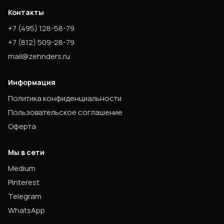
Контакты
+7
(495) 128-58-79
+7
(812) 509-28-79
mail@zehnders.ru
Информация
Политика конфиденциальности
Пользовательское соглашение
Оферта
Мы в сети
Medium
Pinterest
Telegram
WhatsApp