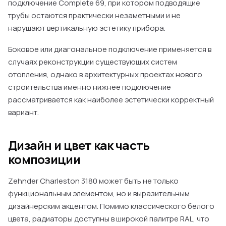
подключение Complete 69, при котором подводящие
трубы остаются практически незаметными и не
нарушают вертикальную эстетику прибора.
Боковое или диагональное подключение применяется в
случаях реконструкции существующих систем
отопления, однако в архитектурных проектах нового
строительства именно нижнее подключение
рассматривается как наиболее эстетически корректный
вариант.
Дизайн и цвет как часть
композиции
Zehnder Charleston 3180 может быть не только
функциональным элементом, но и выразительным
дизайнерским акцентом. Помимо классического белого
цвета, радиаторы доступны в широкой палитре RAL, что