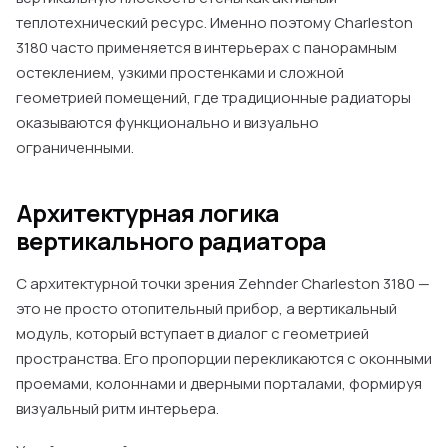
теплотехнический ресурс. Именно поэтому Charleston
3180 часто применяется в интерьерах с панорамным
остеклением, узкими простенками и сложной
геометрией помещений, где традиционные радиаторы
оказываются функционально и визуально
ограниченными.
Архитектурная логика
вертикального радиатора
С архитектурной точки зрения Zehnder Charleston 3180 —
это не просто отопительный прибор, а вертикальный
модуль, который вступает в диалог с геометрией
пространства. Его пропорции перекликаются с оконными
проемами, колоннами и дверными порталами, формируя
визуальный ритм интерьера.